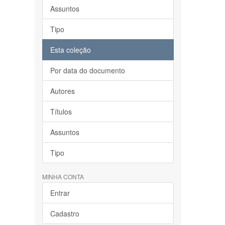
Assuntos
Tipo
Esta coleção
Por data do documento
Autores
Títulos
Assuntos
Tipo
MINHA CONTA
Entrar
Cadastro