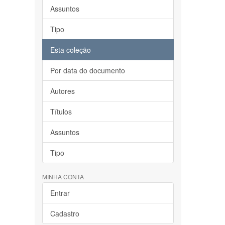
Assuntos
Tipo
Esta coleção
Por data do documento
Autores
Títulos
Assuntos
Tipo
MINHA CONTA
Entrar
Cadastro