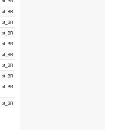
pt_BR
pt_BR
pt_BR
pt_BR
pt_BR
pt_BR
pt_BR
pt_BR
pt_BR
pt_BR