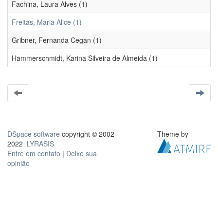
Fachina, Laura Alves (1)
Freitas, Maria Alice (1)
Gribner, Fernanda Cegan (1)
Hammerschmidt, Karina Silveira de Almeida (1)
DSpace software
copyright © 2002-
Theme by
2022
LYRASIS
Entre em contato
|
Deixe sua
opinião