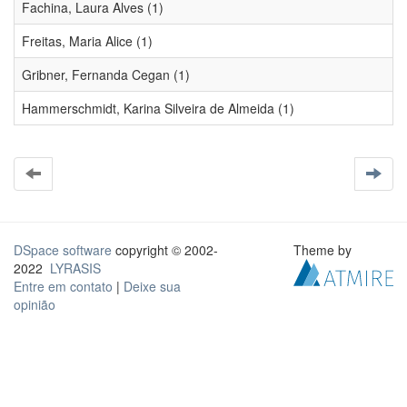
Fachina, Laura Alves (1)
Freitas, Maria Alice (1)
Gribner, Fernanda Cegan (1)
Hammerschmidt, Karina Silveira de Almeida (1)
DSpace software
copyright © 2002-
Theme by
2022
LYRASIS
Entre em contato
|
Deixe sua
opinião