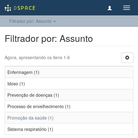
Toggl
navig
Filtrador por: Assunto
Filtrador por: Assunto
Agora, apresentando os itens 1-6
Enfermagem (1)
Idoso (1)
Prevenção de doenças (1)
Processo de envelhecimento (1)
Promoção da saúde (1)
Sistema respiratório (1)