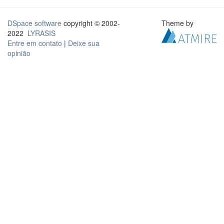
DSpace software
copyright © 2002-
Theme by
2022
LYRASIS
Entre em contato
|
Deixe sua
opinião