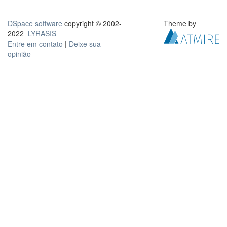
DSpace software
copyright © 2002-
Theme by
2022
LYRASIS
Entre em contato
|
Deixe sua
opinião