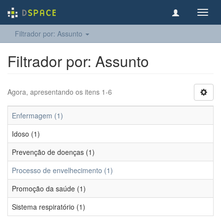
Toggl
navig
Filtrador por: Assunto
Filtrador por: Assunto
Agora, apresentando os itens 1-6
Enfermagem (1)
Idoso (1)
Prevenção de doenças (1)
Processo de envelhecimento (1)
Promoção da saúde (1)
Sistema respiratório (1)