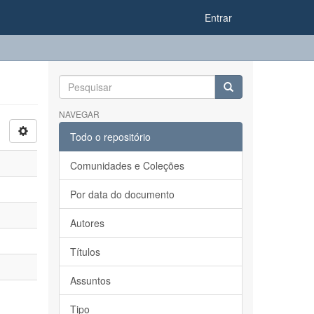
Entrar
NAVEGAR
Todo o repositório
Comunidades e Coleções
Por data do documento
Autores
Títulos
Assuntos
Tipo