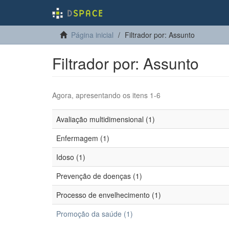
Página inicial
Filtrador por: Assunto
Filtrador por: Assunto
Agora, apresentando os itens 1-6
Avaliação multidimensional (1)
Enfermagem (1)
Idoso (1)
Prevenção de doenças (1)
Processo de envelhecimento (1)
Promoção da saúde (1)