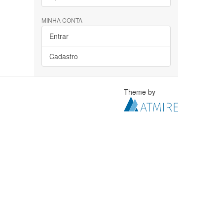
MINHA CONTA
Entrar
Cadastro
Theme by