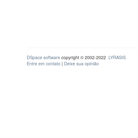
DSpace software
copyright © 2002-2022
LYRASIS
Entre em contato
|
Deixe sua opinião