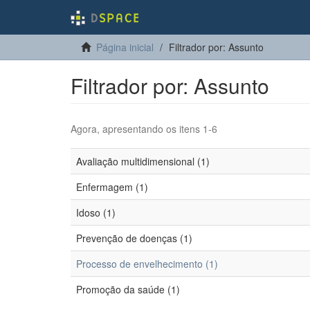
Página inicial
Filtrador por: Assunto
Filtrador por: Assunto
Agora, apresentando os itens 1-6
Avaliação multidimensional (1)
Enfermagem (1)
Idoso (1)
Prevenção de doenças (1)
Processo de envelhecimento (1)
Promoção da saúde (1)