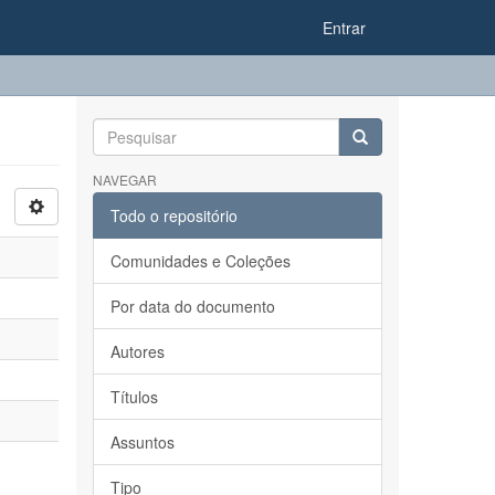
Entrar
NAVEGAR
Todo o repositório
Comunidades e Coleções
Por data do documento
Autores
Títulos
Assuntos
Tipo