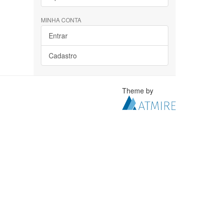
MINHA CONTA
Entrar
Cadastro
Theme by