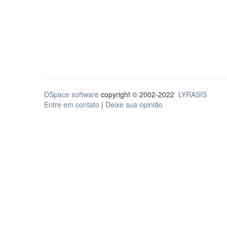
DSpace software
copyright © 2002-2022
LYRASIS
Entre em contato
|
Deixe sua opinião