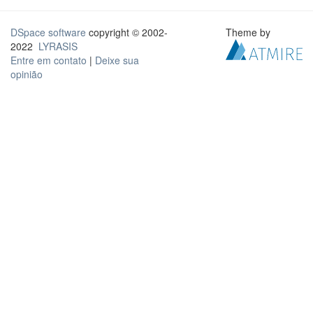
DSpace software
copyright © 2002-
Theme by
2022
LYRASIS
Entre em contato
|
Deixe sua
opinião