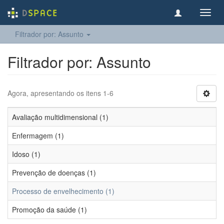
Toggl
navig
Filtrador por: Assunto
Filtrador por: Assunto
Agora, apresentando os itens 1-6
Avaliação multidimensional (1)
Enfermagem (1)
Idoso (1)
Prevenção de doenças (1)
Processo de envelhecimento (1)
Promoção da saúde (1)