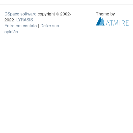
DSpace software
copyright © 2002-
Theme by
2022
LYRASIS
Entre em contato
|
Deixe sua
opinião