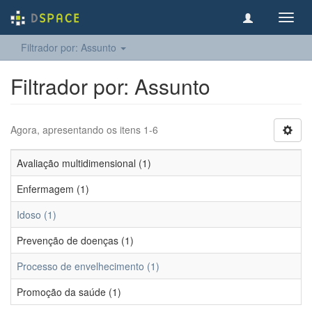
Toggl
navig
Filtrador por: Assunto
Filtrador por: Assunto
Agora, apresentando os itens 1-6
Avaliação multidimensional (1)
Enfermagem (1)
Idoso (1)
Prevenção de doenças (1)
Processo de envelhecimento (1)
Promoção da saúde (1)