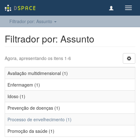
Toggl
navig
Filtrador por: Assunto
Filtrador por: Assunto
Agora, apresentando os itens 1-6
Avaliação multidimensional (1)
Enfermagem (1)
Idoso (1)
Prevenção de doenças (1)
Processo de envelhecimento (1)
Promoção da saúde (1)