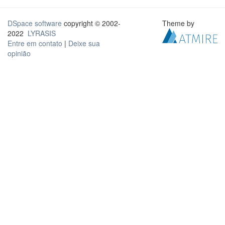
DSpace software
copyright © 2002-
Theme by
2022
LYRASIS
Entre em contato
|
Deixe sua
opinião