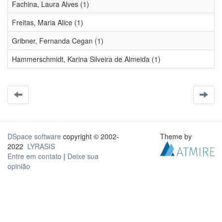
Fachina, Laura Alves (1)
Freitas, Maria Alice (1)
Gribner, Fernanda Cegan (1)
Hammerschmidt, Karina Silveira de Almeida (1)
DSpace software
copyright © 2002-
Theme by
2022
LYRASIS
Entre em contato
|
Deixe sua
opinião