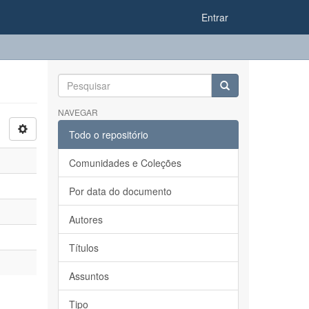
Entrar
NAVEGAR
Todo o repositório
Comunidades e Coleções
Por data do documento
Autores
Títulos
Assuntos
Tipo