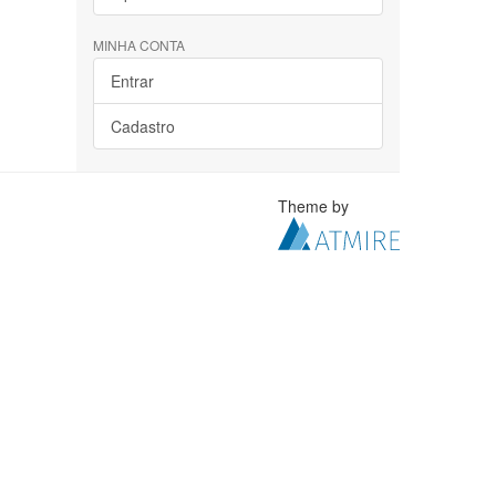
MINHA CONTA
Entrar
Cadastro
Theme by