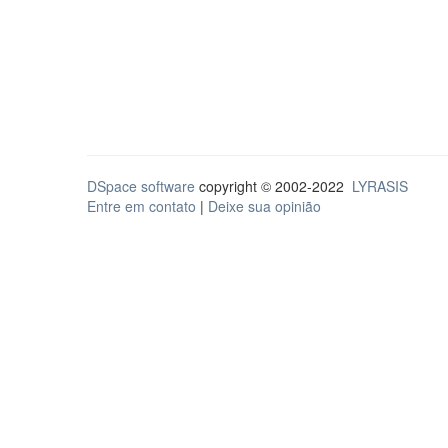
DSpace software
copyright © 2002-2022
LYRASIS
Entre em contato
|
Deixe sua opinião