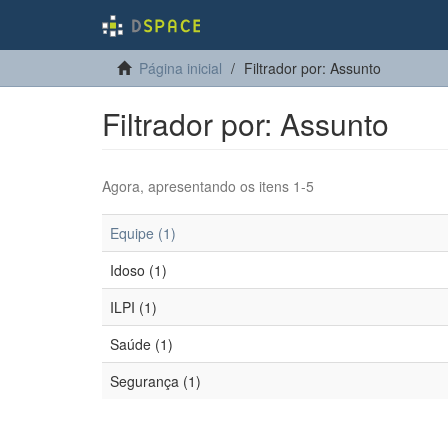
Página inicial
Filtrador por: Assunto
Filtrador por: Assunto
Agora, apresentando os itens 1-5
Equipe (1)
Idoso (1)
ILPI (1)
Saúde (1)
Segurança (1)