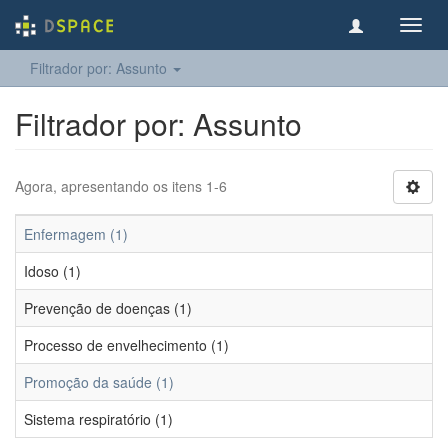
Toggl
navig
Filtrador por: Assunto
Filtrador por: Assunto
Agora, apresentando os itens 1-6
Enfermagem (1)
Idoso (1)
Prevenção de doenças (1)
Processo de envelhecimento (1)
Promoção da saúde (1)
Sistema respiratório (1)