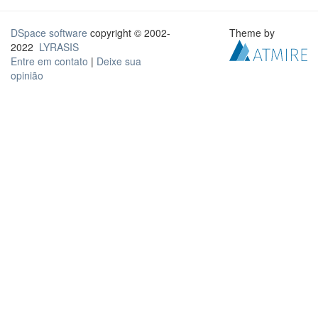
DSpace software
copyright © 2002-
Theme by
2022
LYRASIS
Entre em contato
|
Deixe sua
opinião