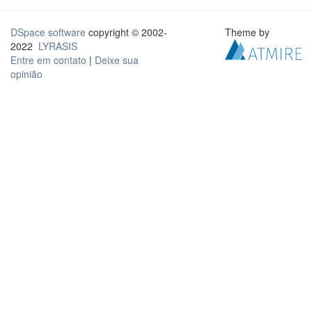
DSpace software
copyright © 2002-
Theme by
2022
LYRASIS
Entre em contato
|
Deixe sua
opinião