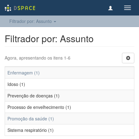
Toggl
navig
Filtrador por: Assunto
Filtrador por: Assunto
Agora, apresentando os itens 1-6
Enfermagem (1)
Idoso (1)
Prevenção de doenças (1)
Processo de envelhecimento (1)
Promoção da saúde (1)
Sistema respiratório (1)