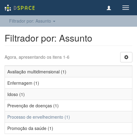
Toggl
navig
Filtrador por: Assunto
Filtrador por: Assunto
Agora, apresentando os itens 1-6
Avaliação multidimensional (1)
Enfermagem (1)
Idoso (1)
Prevenção de doenças (1)
Processo de envelhecimento (1)
Promoção da saúde (1)