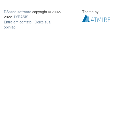
DSpace software
copyright © 2002-
Theme by
2022
LYRASIS
Entre em contato
|
Deixe sua
opinião