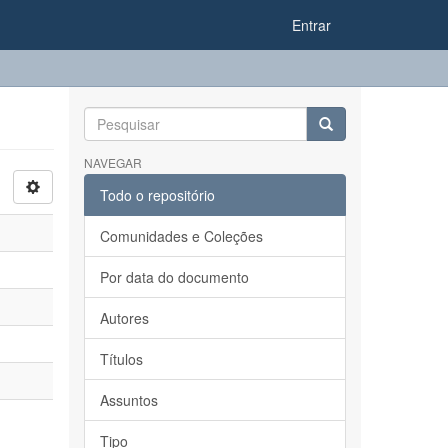
Entrar
NAVEGAR
Todo o repositório
Comunidades e Coleções
Por data do documento
Autores
Títulos
Assuntos
Tipo