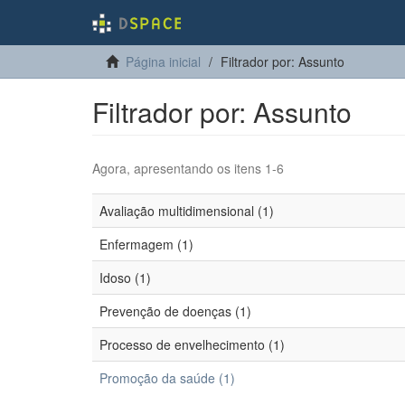
Página inicial
Filtrador por: Assunto
Filtrador por: Assunto
Agora, apresentando os itens 1-6
Avaliação multidimensional (1)
Enfermagem (1)
Idoso (1)
Prevenção de doenças (1)
Processo de envelhecimento (1)
Promoção da saúde (1)