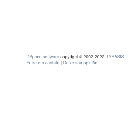
DSpace software
copyright © 2002-2022
LYRASIS
Entre em contato
|
Deixe sua opinião