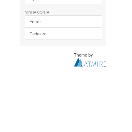
MINHA CONTA
Entrar
Cadastro
Theme by