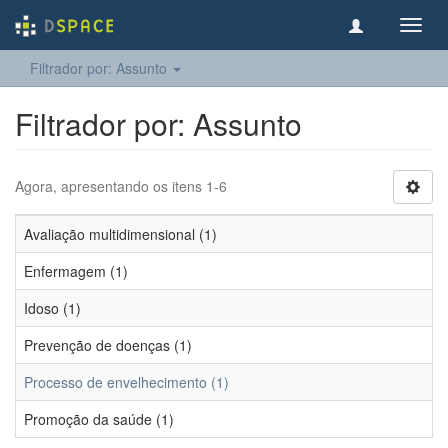
Toggl
navig
Filtrador por: Assunto
Filtrador por: Assunto
Agora, apresentando os itens 1-6
Avaliação multidimensional (1)
Enfermagem (1)
Idoso (1)
Prevenção de doenças (1)
Processo de envelhecimento (1)
Promoção da saúde (1)