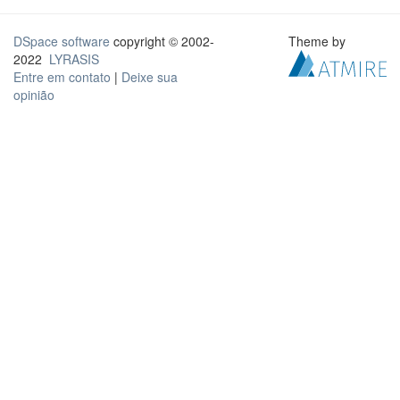
DSpace software
copyright © 2002-
Theme by
2022
LYRASIS
Entre em contato
|
Deixe sua
opinião