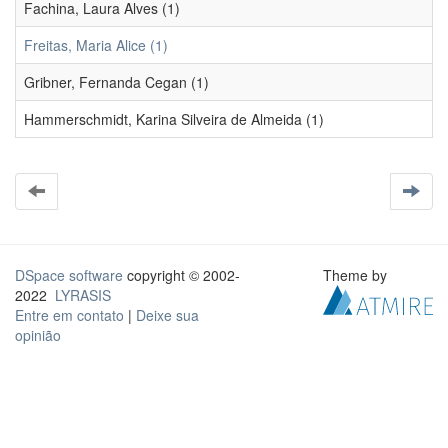
Fachina, Laura Alves (1)
Freitas, Maria Alice (1)
Gribner, Fernanda Cegan (1)
Hammerschmidt, Karina Silveira de Almeida (1)
DSpace software
copyright © 2002-
Theme by
2022
LYRASIS
Entre em contato
|
Deixe sua
opinião