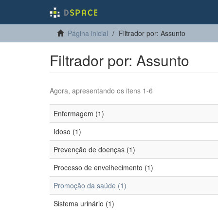
Página inicial
Filtrador por: Assunto
Filtrador por: Assunto
Agora, apresentando os itens 1-6
Enfermagem (1)
Idoso (1)
Prevenção de doenças (1)
Processo de envelhecimento (1)
Promoção da saúde (1)
Sistema urinário (1)