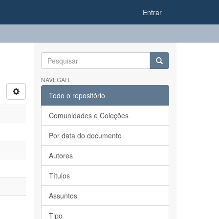
Entrar
NAVEGAR
Todo o repositório
Comunidades e Coleções
Por data do documento
Autores
Títulos
Assuntos
Tipo