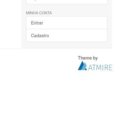
MINHA CONTA
Entrar
Cadastro
Theme by