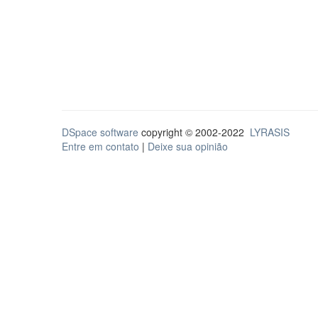
DSpace software
copyright © 2002-2022
LYRASIS
Entre em contato
|
Deixe sua opinião