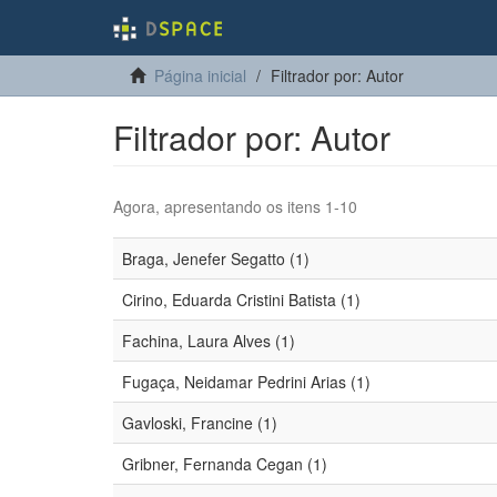
Página inicial
Filtrador por: Autor
Filtrador por: Autor
Agora, apresentando os itens 1-10
Braga, Jenefer Segatto (1)
Cirino, Eduarda Cristini Batista (1)
Fachina, Laura Alves (1)
Fugaça, Neidamar Pedrini Arias (1)
Gavloski, Francine (1)
Gribner, Fernanda Cegan (1)