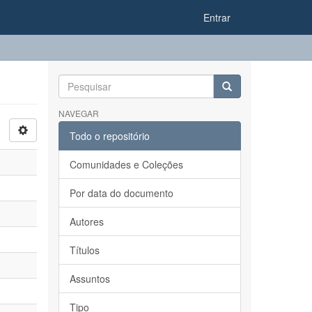
Entrar
NAVEGAR
Todo o repositório
Comunidades e Coleções
Por data do documento
Autores
Títulos
Assuntos
Tipo