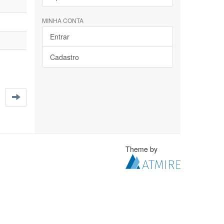
MINHA CONTA
Entrar
Cadastro
Theme by