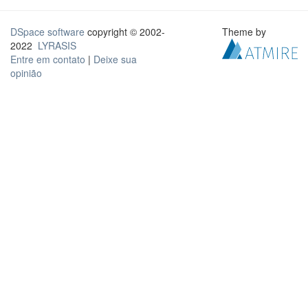
DSpace software
copyright © 2002-
Theme by
2022
LYRASIS
Entre em contato
|
Deixe sua
opinião