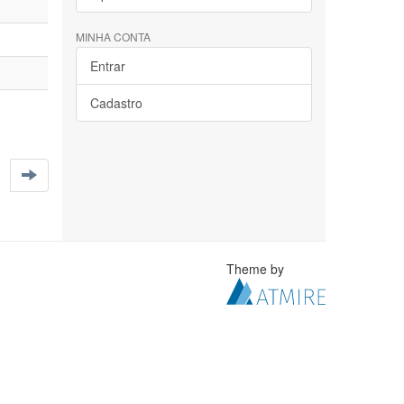
MINHA CONTA
Entrar
Cadastro
Theme by