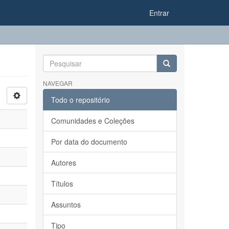
Entrar
NAVEGAR
Todo o repositório
Comunidades e Coleções
Por data do documento
Autores
Títulos
Assuntos
Tipo