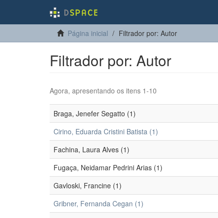
Página inicial
Filtrador por: Autor
Filtrador por: Autor
Agora, apresentando os itens 1-10
Braga, Jenefer Segatto (1)
Cirino, Eduarda Cristini Batista (1)
Fachina, Laura Alves (1)
Fugaça, Neidamar Pedrini Arias (1)
Gavloski, Francine (1)
Gribner, Fernanda Cegan (1)