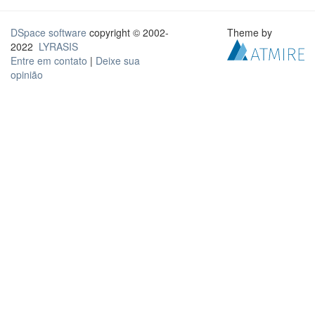
DSpace software
copyright © 2002-
Theme by
2022
LYRASIS
Entre em contato
|
Deixe sua
opinião