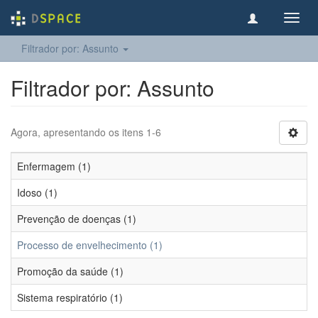
Toggl
navig
Filtrador por: Assunto
Filtrador por: Assunto
Agora, apresentando os itens 1-6
Enfermagem (1)
Idoso (1)
Prevenção de doenças (1)
Processo de envelhecimento (1)
Promoção da saúde (1)
Sistema respiratório (1)