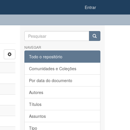
Entrar
NAVEGAR
Todo o repositório
Comunidades e Coleções
Por data do documento
Autores
Títulos
Assuntos
Tipo