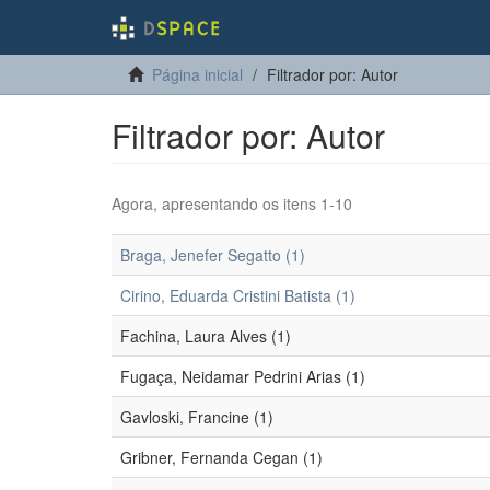
Página inicial
Filtrador por: Autor
Filtrador por: Autor
Agora, apresentando os itens 1-10
Braga, Jenefer Segatto (1)
Cirino, Eduarda Cristini Batista (1)
Fachina, Laura Alves (1)
Fugaça, Neidamar Pedrini Arias (1)
Gavloski, Francine (1)
Gribner, Fernanda Cegan (1)