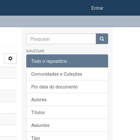
Entrar
NAVEGAR
Todo o repositório
Comunidades e Coleções
Por data do documento
Autores
Títulos
Assuntos
Tipo