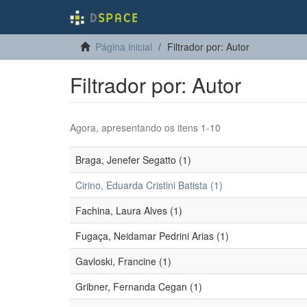
Página inicial
Filtrador por: Autor
Filtrador por: Autor
Agora, apresentando os itens 1-10
Braga, Jenefer Segatto (1)
Cirino, Eduarda Cristini Batista (1)
Fachina, Laura Alves (1)
Fugaça, Neidamar Pedrini Arias (1)
Gavloski, Francine (1)
Gribner, Fernanda Cegan (1)