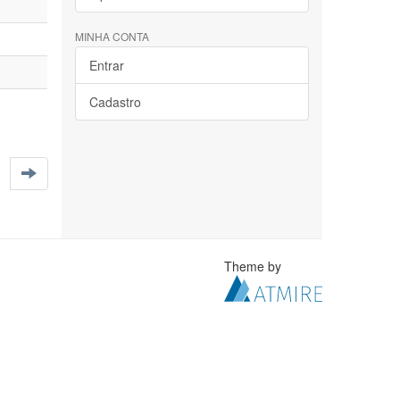
MINHA CONTA
Entrar
Cadastro
Theme by