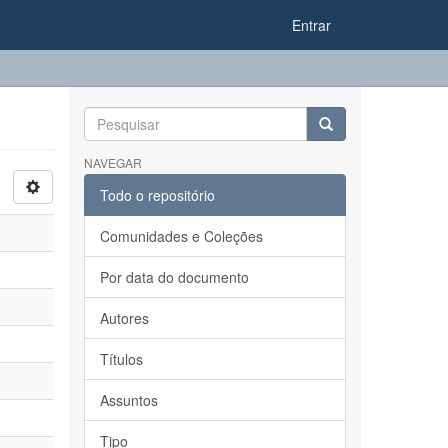
Entrar
NAVEGAR
Todo o repositório
Comunidades e Coleções
Por data do documento
Autores
Títulos
Assuntos
Tipo