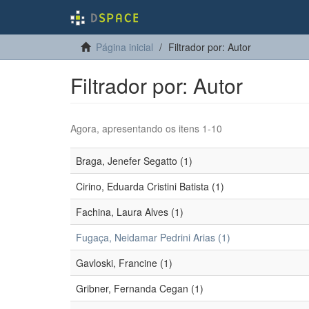
Página inicial
Filtrador por: Autor
Filtrador por: Autor
Agora, apresentando os itens 1-10
Braga, Jenefer Segatto (1)
Cirino, Eduarda Cristini Batista (1)
Fachina, Laura Alves (1)
Fugaça, Neidamar Pedrini Arias (1)
Gavloski, Francine (1)
Gribner, Fernanda Cegan (1)