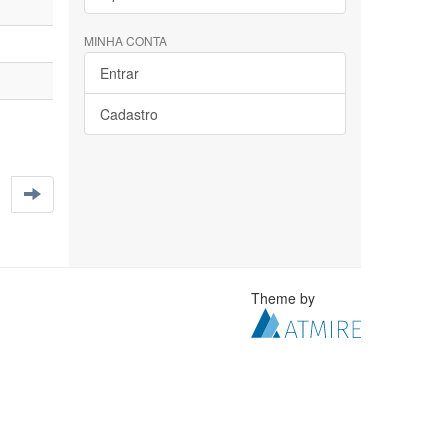
MINHA CONTA
Entrar
Cadastro
Theme by