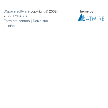
DSpace software
copyright © 2002-
Theme by
2022
LYRASIS
Entre em contato
|
Deixe sua
opinião