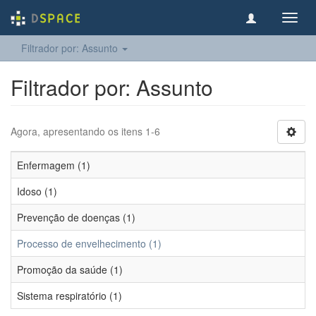
Toggl
navig
Filtrador por: Assunto
Filtrador por: Assunto
Agora, apresentando os itens 1-6
Enfermagem (1)
Idoso (1)
Prevenção de doenças (1)
Processo de envelhecimento (1)
Promoção da saúde (1)
Sistema respiratório (1)