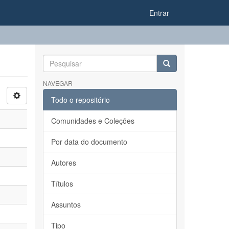
Entrar
NAVEGAR
Todo o repositório
Comunidades e Coleções
Por data do documento
Autores
Títulos
Assuntos
Tipo