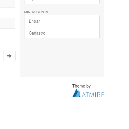
MINHA CONTA
Entrar
Cadastro
Theme by