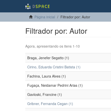
Página inicial
Filtrador por: Autor
Filtrador por: Autor
Agora, apresentando os itens 1-10
Braga, Jenefer Segatto (1)
Cirino, Eduarda Cristini Batista (1)
Fachina, Laura Alves (1)
Fugaça, Neidamar Pedrini Arias (1)
Gavloski, Francine (1)
Gribner, Fernanda Cegan (1)