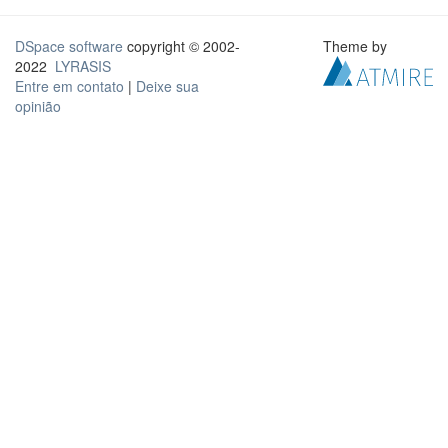
DSpace software
copyright © 2002-
Theme by
2022
LYRASIS
Entre em contato
|
Deixe sua
opinião