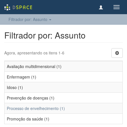
Toggl
navig
Filtrador por: Assunto
Filtrador por: Assunto
Agora, apresentando os itens 1-6
Avaliação multidimensional (1)
Enfermagem (1)
Idoso (1)
Prevenção de doenças (1)
Processo de envelhecimento (1)
Promoção da saúde (1)