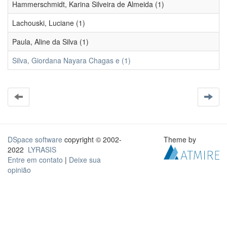
Hammerschmidt, Karina Silveira de Almeida (1)
Lachouski, Luciane (1)
Paula, Aline da Silva (1)
Silva, Giordana Nayara Chagas e (1)
DSpace software
copyright © 2002-
Theme by
2022
LYRASIS
Entre em contato
|
Deixe sua
opinião