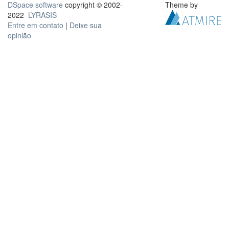
DSpace software
copyright © 2002-
Theme by
2022
LYRASIS
Entre em contato
|
Deixe sua
opinião