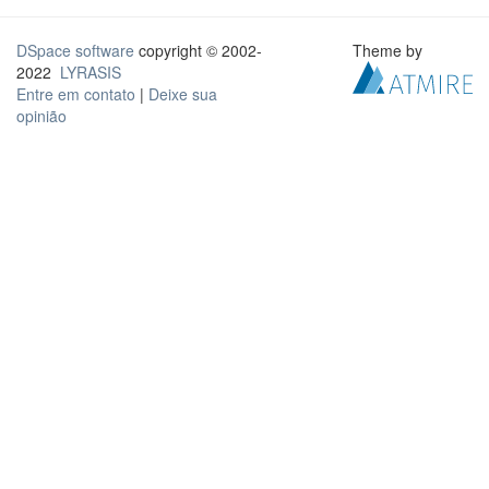
DSpace software
copyright © 2002-
Theme by
2022
LYRASIS
Entre em contato
|
Deixe sua
opinião