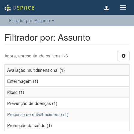
Toggl
navig
Filtrador por: Assunto
Filtrador por: Assunto
Agora, apresentando os itens 1-6
Avaliação multidimensional (1)
Enfermagem (1)
Idoso (1)
Prevenção de doenças (1)
Processo de envelhecimento (1)
Promoção da saúde (1)