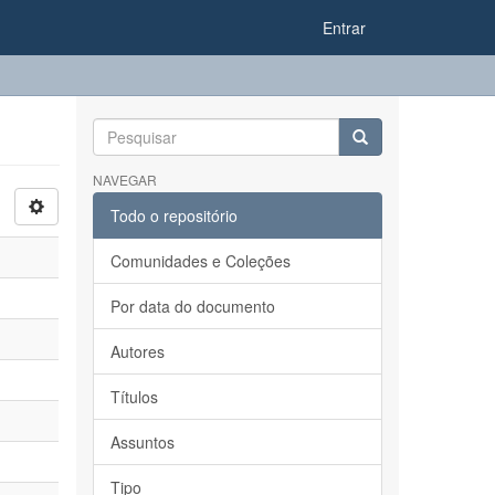
Entrar
NAVEGAR
Todo o repositório
Comunidades e Coleções
Por data do documento
Autores
Títulos
Assuntos
Tipo