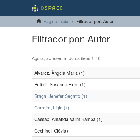
Página inicial
Filtrador por: Autor
Filtrador por: Autor
Agora, apresentando os itens 1-10
Alvarez, Ângela Maria (1)
Betiolli, Susanne Elero (1)
Braga, Jenefer Segatto (1)
Carreira, Ligia (1)
Cassab, Amanda Valim Kampa (1)
Cechinel, Clóvis (1)