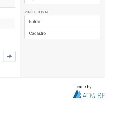
MINHA CONTA
Entrar
Cadastro
Theme by