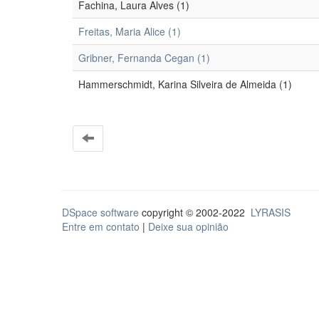
Fachina, Laura Alves (1)
Freitas, Maria Alice (1)
Gribner, Fernanda Cegan (1)
Hammerschmidt, Karina Silveira de Almeida (1)
DSpace software
copyright © 2002-2022
LYRASIS
Entre em contato
|
Deixe sua opinião