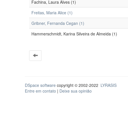
Fachina, Laura Alves (1)
Freitas, Maria Alice (1)
Gribner, Fernanda Cegan (1)
Hammerschmidt, Karina Silveira de Almeida (1)
DSpace software
copyright © 2002-2022
LYRASIS
Entre em contato
|
Deixe sua opinião