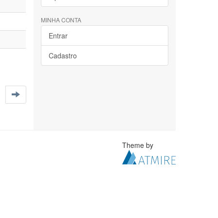
MINHA CONTA
Entrar
Cadastro
Theme by