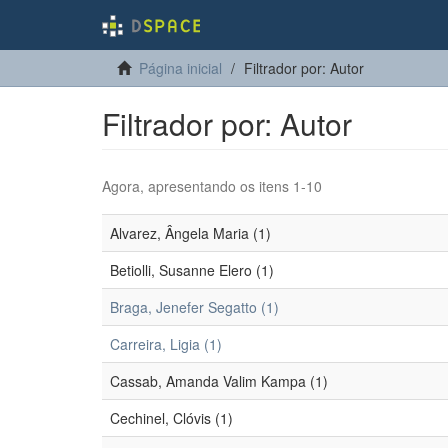
Página inicial
Filtrador por: Autor
Filtrador por: Autor
Agora, apresentando os itens 1-10
Alvarez, Ângela Maria (1)
Betiolli, Susanne Elero (1)
Braga, Jenefer Segatto (1)
Carreira, Ligia (1)
Cassab, Amanda Valim Kampa (1)
Cechinel, Clóvis (1)