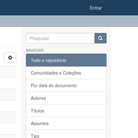
Entrar
NAVEGAR
Todo o repositório
Comunidades e Coleções
Por data do documento
Autores
Títulos
Assuntos
Tipo