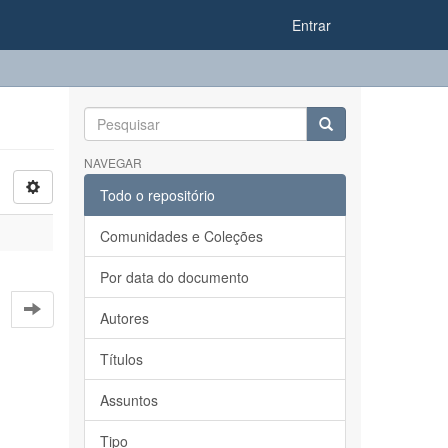
Entrar
NAVEGAR
Todo o repositório
Comunidades e Coleções
Por data do documento
Autores
Títulos
Assuntos
Tipo