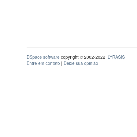
DSpace software
copyright © 2002-2022
LYRASIS
Entre em contato
|
Deixe sua opinião