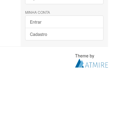
MINHA CONTA
Entrar
Cadastro
Theme by