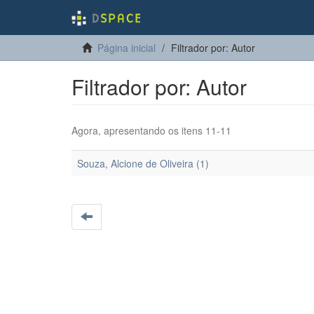
Página inicial
Filtrador por: Autor
Filtrador por: Autor
Agora, apresentando os itens 11-11
Souza, Alcione de Oliveira (1)