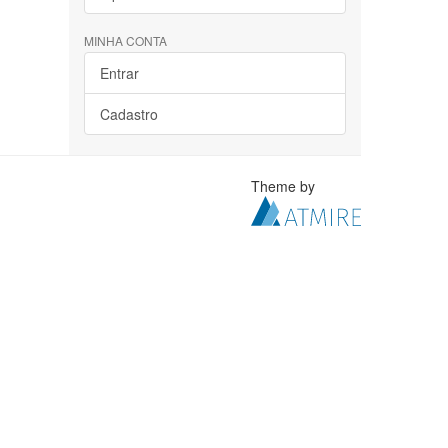
MINHA CONTA
Entrar
Cadastro
Theme by