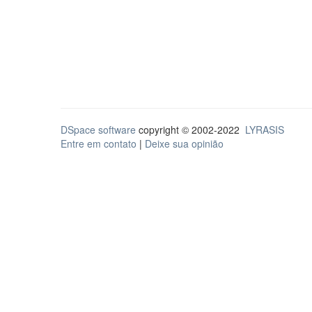
DSpace software
copyright © 2002-2022
LYRASIS
Entre em contato
|
Deixe sua opinião