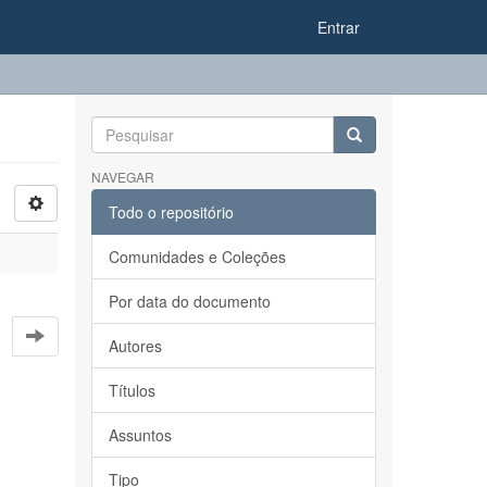
Entrar
NAVEGAR
Todo o repositório
Comunidades e Coleções
Por data do documento
Autores
Títulos
Assuntos
Tipo