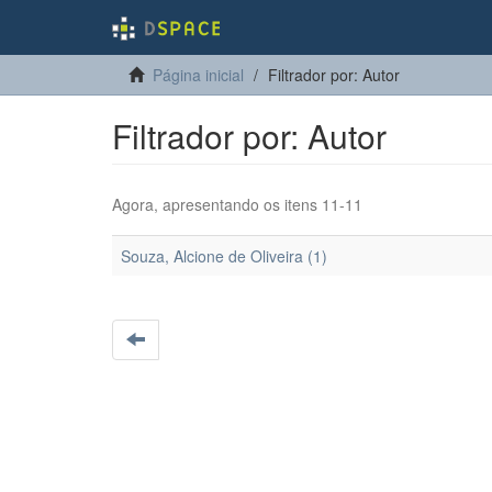
Página inicial
Filtrador por: Autor
Filtrador por: Autor
Agora, apresentando os itens 11-11
Souza, Alcione de Oliveira (1)