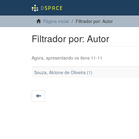
Página inicial
Filtrador por: Autor
Filtrador por: Autor
Agora, apresentando os itens 11-11
Souza, Alcione de Oliveira (1)