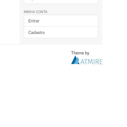
MINHA CONTA
Entrar
Cadastro
Theme by