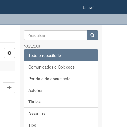
Entrar
NAVEGAR
Todo o repositório
Comunidades e Coleções
Por data do documento
Autores
Títulos
Assuntos
Tipo