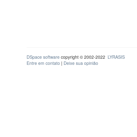
DSpace software
copyright © 2002-2022
LYRASIS
Entre em contato
|
Deixe sua opinião