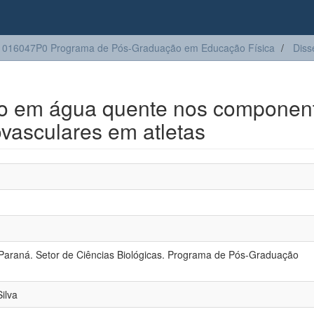
016047P0 Programa de Pós-Graduação em Educação Física
Diss
ão em água quente nos componen
vasculares em atletas
Paraná. Setor de Ciências Biológicas. Programa de Pós-Graduação
Silva