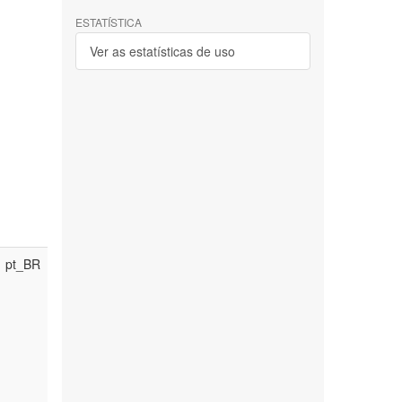
ESTATÍSTICA
Ver as estatísticas de uso
pt_BR