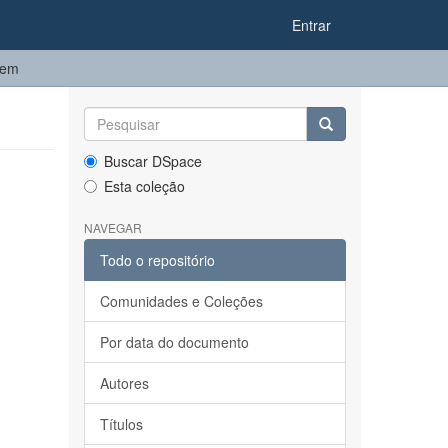
Entrar
tem
Buscar DSpace
Esta coleção
NAVEGAR
Todo o repositório
Comunidades e Coleções
Por data do documento
Autores
Títulos