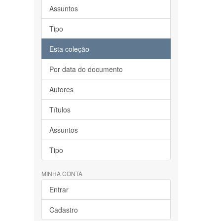
Assuntos
Tipo
Esta coleção
Por data do documento
Autores
Títulos
Assuntos
Tipo
MINHA CONTA
Entrar
Cadastro