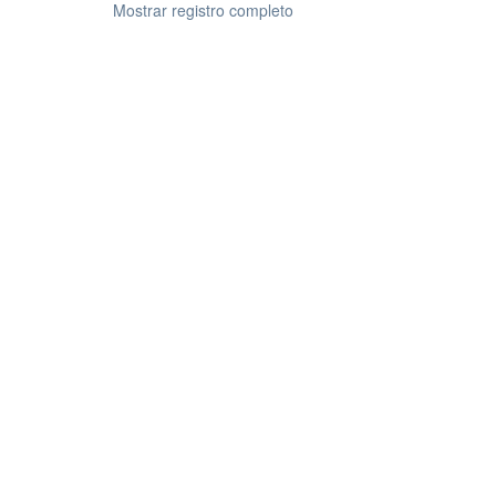
Mostrar registro completo