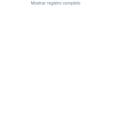
Mostrar registro completo