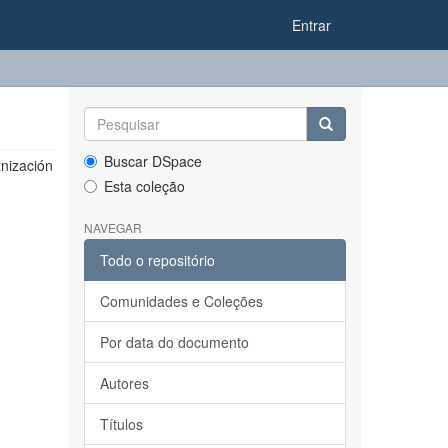
Entrar
Buscar DSpace
nización
Esta coleção
NAVEGAR
Todo o repositório
Comunidades e Coleções
Por data do documento
Autores
Títulos