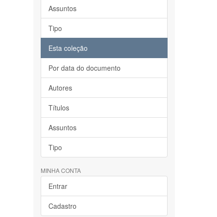
Assuntos
Tipo
Esta coleção
Por data do documento
Autores
Títulos
Assuntos
Tipo
MINHA CONTA
Entrar
Cadastro