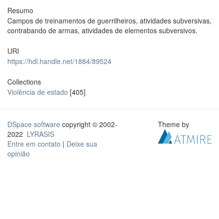
Resumo
Campos de treinamentos de guerrilheiros, atividades subversivas,
contrabando de armas, atividades de elementos subversivos.
URI
https://hdl.handle.net/1884/89524
Collections
Violência de estado
[405]
DSpace software
copyright © 2002-
Theme by
2022
LYRASIS
Entre em contato
|
Deixe sua
opinião