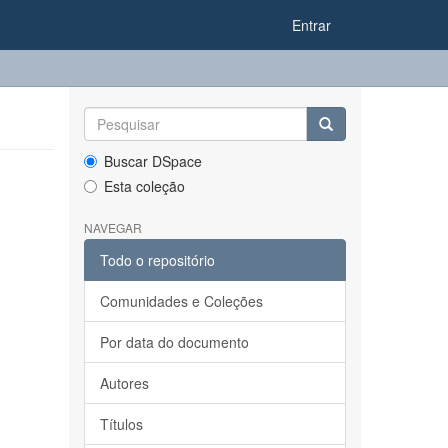
Entrar
Buscar DSpace
Esta coleção
NAVEGAR
Todo o repositório
Comunidades e Coleções
Por data do documento
Autores
Títulos