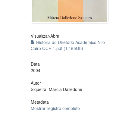
Visualizar/
Abrir
História do Diretório Acadêmico Nilo
Cairo OCR 1.pdf (1.165Gb)
Data
2004
Autor
Siqueira, Márcia Dalledone
Metadata
Mostrar registro completo