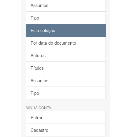
Assuntos
Tipo
Esta coleção
Por data do documento
Autores
Títulos
Assuntos
Tipo
MINHA CONTA
Entrar
Cadastro