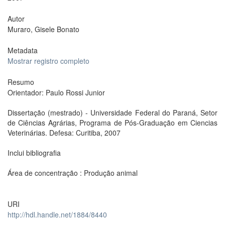
Autor
Muraro, Gisele Bonato
Metadata
Mostrar registro completo
Resumo
Orientador: Paulo Rossi Junior
Dissertação (mestrado) - Universidade Federal do Paraná, Setor
de Ciências Agrárias, Programa de Pós-Graduação em Ciencias
Veterinárias. Defesa: Curitiba, 2007
Inclui bibliografia
Área de concentração : Produção animal
URI
http://hdl.handle.net/1884/8440