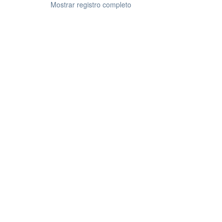
Mostrar registro completo