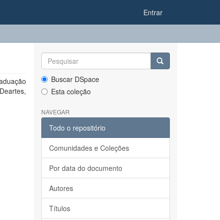
Entrar
Buscar DSpace
graduação
 Deartes,
Esta coleção
NAVEGAR
Todo o repositório
Comunidades e Coleções
Por data do documento
Autores
Títulos