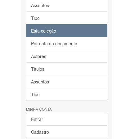
Assuntos
Tipo
Esta coleção
Por data do documento
Autores
Títulos
Assuntos
Tipo
MINHA CONTA
Entrar
Cadastro