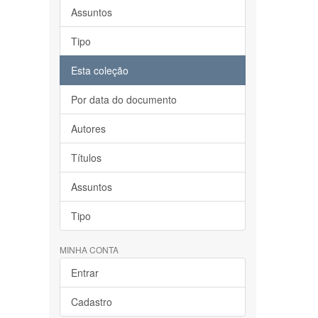
Assuntos
Tipo
Esta coleção
Por data do documento
Autores
Títulos
Assuntos
Tipo
MINHA CONTA
Entrar
Cadastro