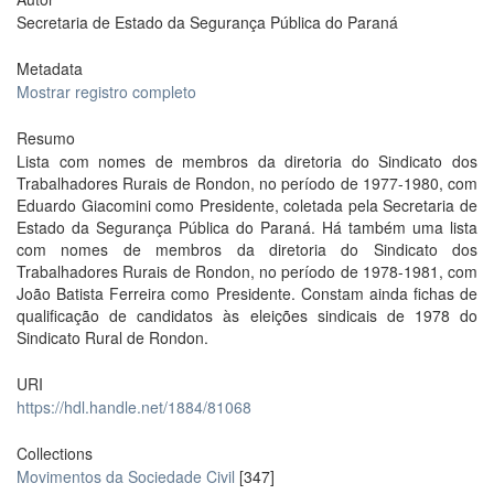
Secretaria de Estado da Segurança Pública do Paraná
Metadata
Mostrar registro completo
Resumo
Lista com nomes de membros da diretoria do Sindicato dos
Trabalhadores Rurais de Rondon, no período de 1977-1980, com
Eduardo Giacomini como Presidente, coletada pela Secretaria de
Estado da Segurança Pública do Paraná. Há também uma lista
com nomes de membros da diretoria do Sindicato dos
Trabalhadores Rurais de Rondon, no período de 1978-1981, com
João Batista Ferreira como Presidente. Constam ainda fichas de
qualificação de candidatos às eleições sindicais de 1978 do
Sindicato Rural de Rondon.
URI
https://hdl.handle.net/1884/81068
Collections
Movimentos da Sociedade Civil
[347]