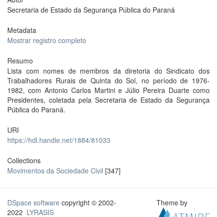
Secretaria de Estado da Segurança Pública do Paraná
Metadata
Mostrar registro completo
Resumo
Lista com nomes de membros da diretoria do Sindicato dos
Trabalhadores Rurais de Quinta do Sol, no período de 1976-
1982, com Antonio Carlos Martini e Júlio Pereira Duarte como
Presidentes, coletada pela Secretaria de Estado da Segurança
Pública do Paraná.
URI
https://hdl.handle.net/1884/81033
Collections
Movimentos da Sociedade Civil
[347]
DSpace software
copyright © 2002-
Theme by
2022
LYRASIS