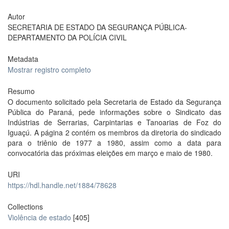
Autor
SECRETARIA DE ESTADO DA SEGURANÇA PÚBLICA-
DEPARTAMENTO DA POLÍCIA CIVIL
Metadata
Mostrar registro completo
Resumo
O documento solicitado pela Secretaria de Estado da Segurança
Pública do Paraná, pede informações sobre o Sindicato das
Indústrias de Serrarias, Carpintarias e Tanoarias de Foz do
Iguaçú. A página 2 contém os membros da diretoria do sindicado
para o triênio de 1977 a 1980, assim como a data para
convocatória das próximas eleições em março e maio de 1980.
URI
https://hdl.handle.net/1884/78628
Collections
Violência de estado
[405]